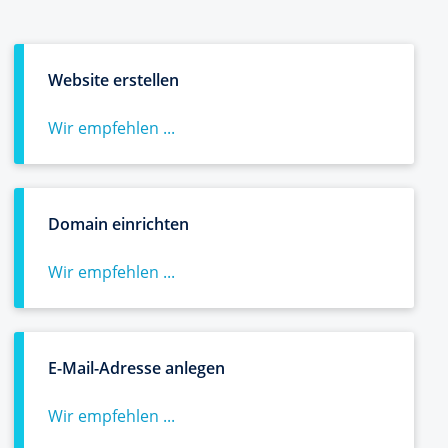
Website erstellen
Wir empfehlen ...
Domain einrichten
Wir empfehlen ...
E-Mail-Adresse anlegen
Wir empfehlen ...