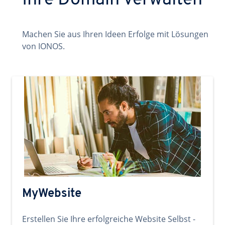
Ihre Domain verwalten
Machen Sie aus Ihren Ideen Erfolge mit Lösungen
von IONOS.
MyWebsite
Erstellen Sie Ihre erfolgreiche Website Selbst -