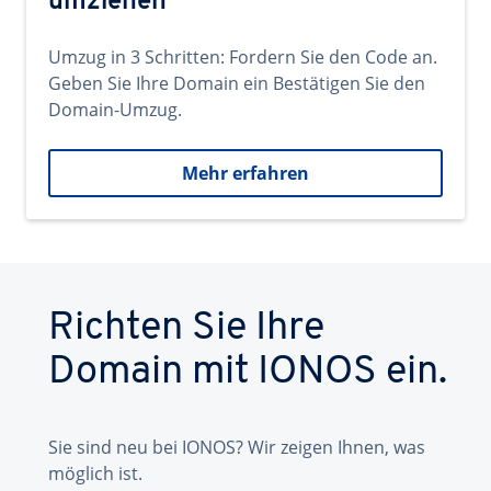
umziehen
Umzug in 3 Schritten: Fordern Sie den Code an.
Geben Sie Ihre Domain ein Bestätigen Sie den
Domain-Umzug.
Mehr erfahren
Richten Sie Ihre
Domain mit IONOS ein.
Sie sind neu bei IONOS? Wir zeigen Ihnen, was
möglich ist.