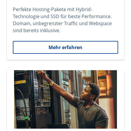
Perfekte Hosting-Pakete mit Hybrid-
Technologie und SSD für beste Performance.
Domain, unbegrenzter Traffic und Webspace
sind bereits inklusive.
Mehr erfahren