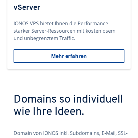
vServer
IONOS VPS bietet Ihnen die Performance
starker Server-Ressourcen mit kostenlosem
und unbegrenztem Traffic.
Mehr erfahren
Domains so individuell
wie Ihre Ideen.
Domain von IONOS inkl. Subdomains, E-Mail, SSL-