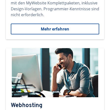
mit den MyWebsite Komplettpaketen, inklusive
Design-Vorlagen. Programmier-Kenntnisse sind
nicht erforderlich.
Mehr erfahren
Webhosting