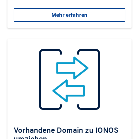
Mehr erfahren
Vorhandene Domain zu IONOS