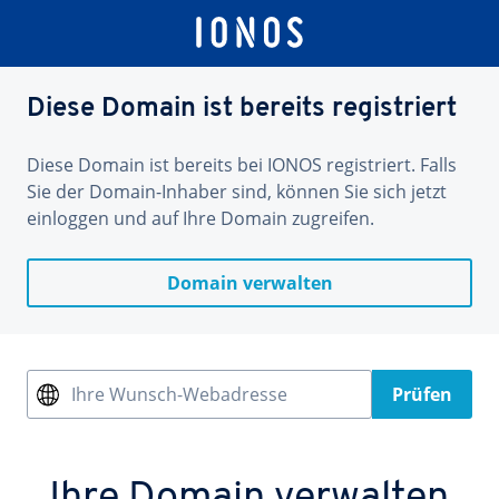
Diese Domain ist bereits registriert
Diese Domain ist bereits bei IONOS registriert. Falls
Sie der Domain-Inhaber sind, können Sie sich jetzt
einloggen und auf Ihre Domain zugreifen.
Domain verwalten
Ihre Wunsch-Webadresse
Prüfen